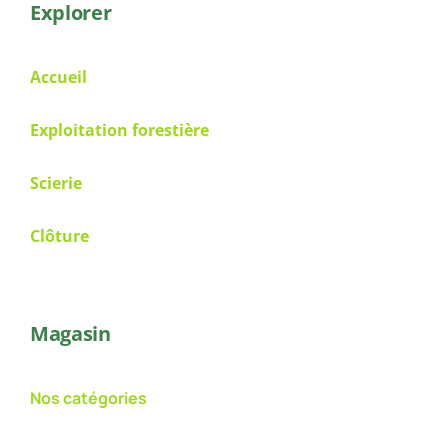
Explorer
Accueil
Exploitation forestière
Scierie
Clôture
Magasin
Nos catégories