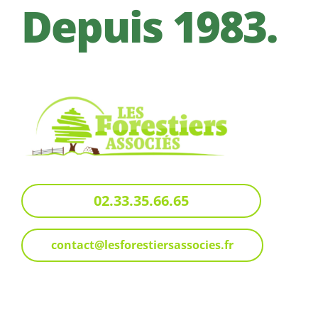
Depuis 1983.
02.33.35.66.65
contact@lesforestiersassocies.fr