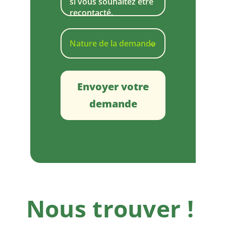
Envoyer votre
demande
Nous trouver !