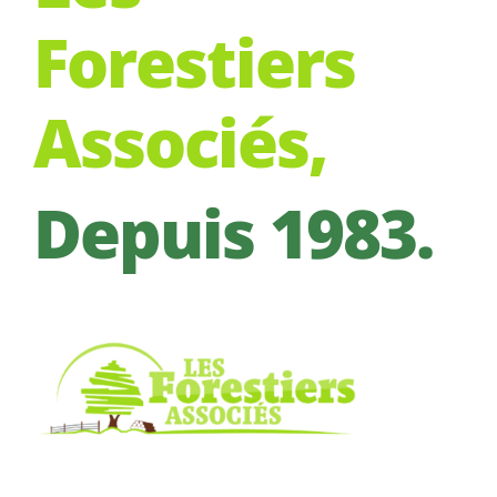
Forestiers
Associés,
Depuis 1983.