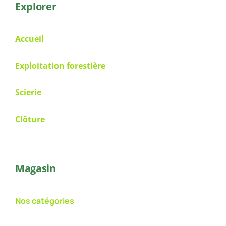
Explorer
Accueil
Exploitation forestière
Scierie
Clôture
Magasin
Nos catégories