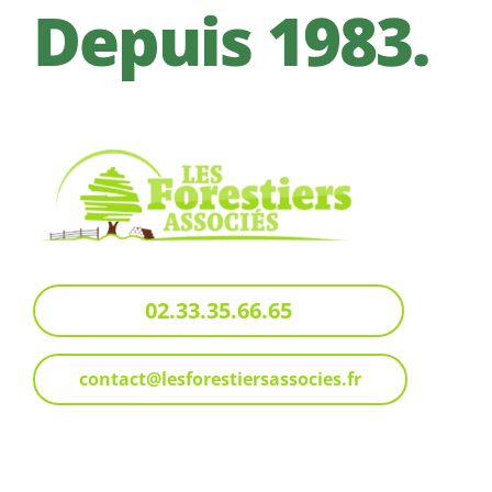
Depuis 1983.
02.33.35.66.65
contact@lesforestiersassocies.fr