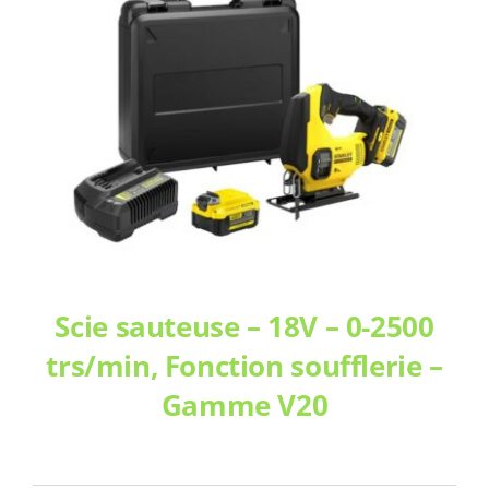
Scie sauteuse – 18V – 0-2500
trs/min, Fonction soufflerie –
Gamme V20