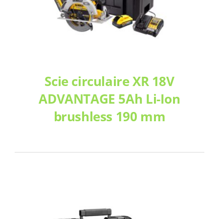
Scie circulaire XR 18V
ADVANTAGE 5Ah Li-Ion
brushless 190 mm