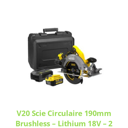
V20 Scie Circulaire 190mm
Brushless – Lithium 18V – 2