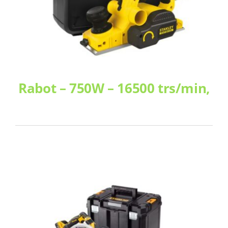
Rabot – 750W – 16500 trs/min,