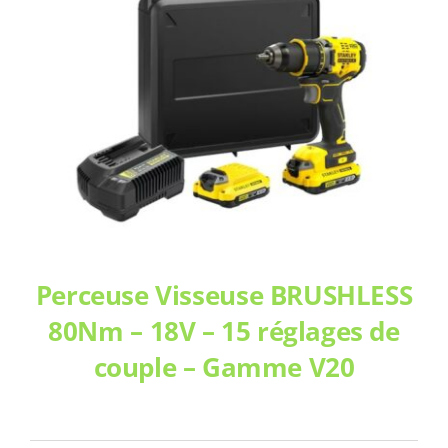
Perceuse Visseuse BRUSHLESS
80Nm – 18V – 15 réglages de
couple – Gamme V20