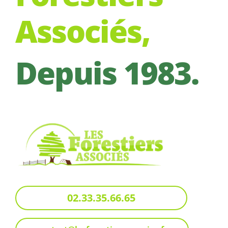
Associés,
Depuis 1983.
02.33.35.66.65