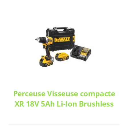
Perceuse Visseuse compacte
XR 18V 5Ah Li-Ion Brushless