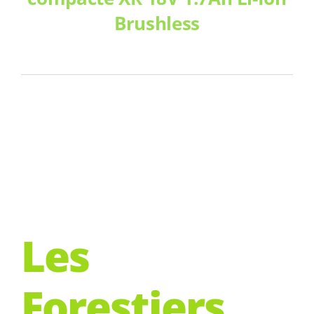
Brushless
Les
Forestiers