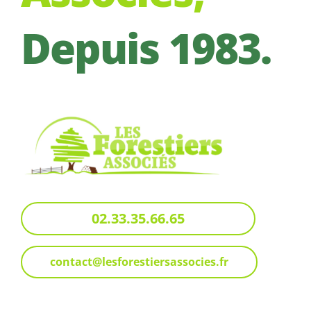
Depuis 1983.
02.33.35.66.65
contact@lesforestiersassocies.fr