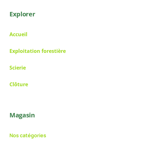
Explorer
Accueil
Exploitation forestière
Scierie
Clôture
Magasin
Nos catégories