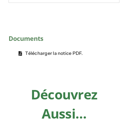
Documents
Télécharger la notice PDF.
Découvrez
Aussi…