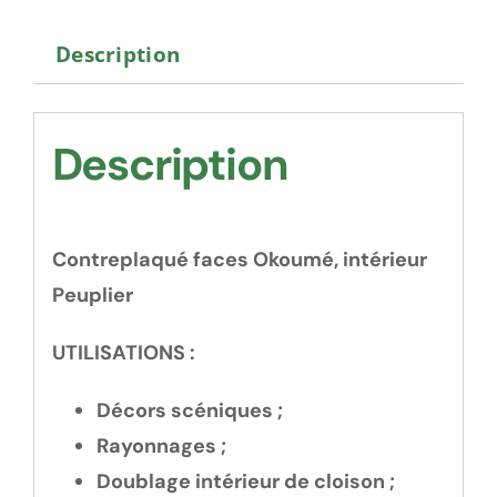
Description
Description
Contreplaqué faces Okoumé, intérieur
Peuplier
UTILISATIONS :
Décors scéniques ;
Rayonnages ;
Doublage intérieur de cloison ;