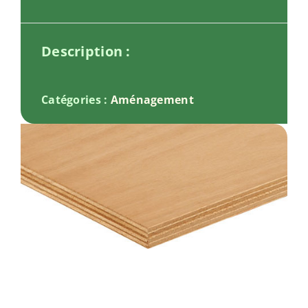
Description :
Catégories :
Aménagement